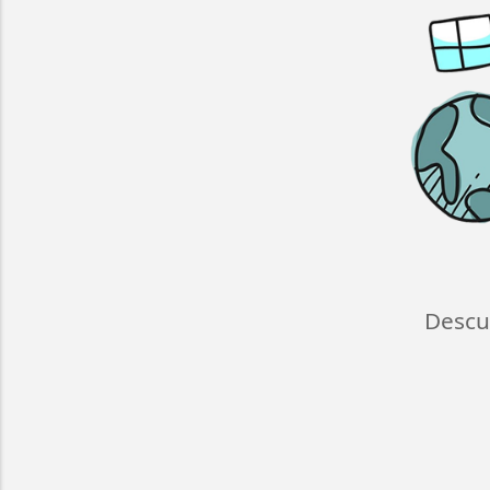
Descu