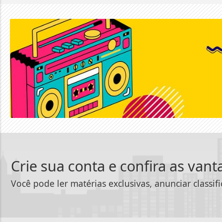
Crie sua conta e confira as van
Você pode ler matérias exclusivas, anunciar classif