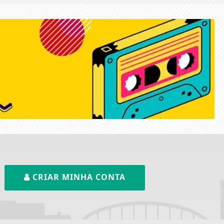
CRIAR MINHA CONTA