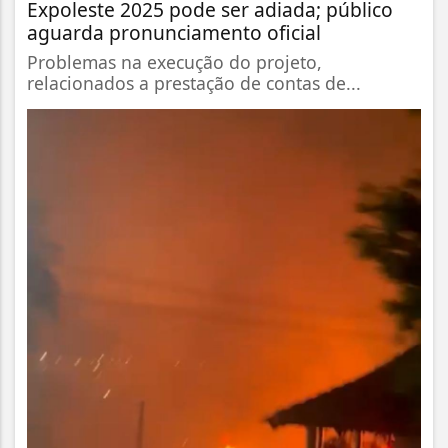
Expoleste 2025 pode ser adiada; público
aguarda pronunciamento oficial
Problemas na execução do projeto,
relacionados a prestação de contas de...