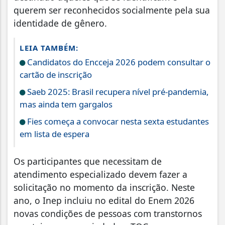
querem ser reconhecidos socialmente pela sua
identidade de gênero.
LEIA TAMBÉM:
Candidatos do Encceja 2026 podem consultar o
cartão de inscrição
Saeb 2025: Brasil recupera nível pré-pandemia,
mas ainda tem gargalos
Fies começa a convocar nesta sexta estudantes
em lista de espera
Os participantes que necessitam de
atendimento especializado devem fazer a
solicitação no momento da inscrição. Neste
ano, o Inep incluiu no edital do Enem 2026
novas condições de pessoas com transtornos