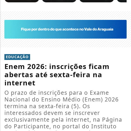
EDUCAÇÃO
Enem 2026: inscrições ficam
abertas até sexta-feira na
internet
O prazo de inscrições para o Exame
Nacional do Ensino Médio (Enem) 2026
termina na sexta-feira (5). Os
interessados devem se inscrever
exclusivamente pela internet, na Página
do Participante, no portal do Instituto