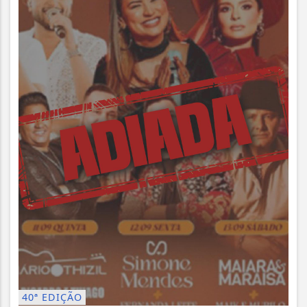
40ª EDIÇÃO