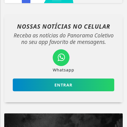
NOSSAS NOTÍCIAS
NO CELULAR
Receba as notícias do Panorama Coletivo
no seu app favorito de mensagens.
Whatsapp
ENTRAR