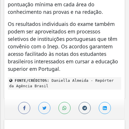
pontuação mínima em cada área do
conhecimento nas provas e na redação.
Os resultados individuais do exame também
podem ser aproveitados em processos
seletivos de instituições portuguesas que têm
convênio com o Inep. Os acordos garantem
acesso facilitado às notas dos estudantes
brasileiros interessados em cursar a educação
superior em Portugal.
FONTE/CRÉDITOS:
Daniella Almeida - Repórter
da Agência Brasil