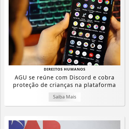
DIREITOS HUMANOS
AGU se reúne com Discord e cobra
proteção de crianças na plataforma
Saiba Mais
Termos de Uso e Privacidade