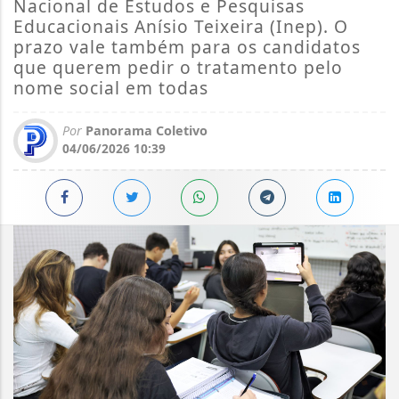
Nacional de Estudos e Pesquisas
Educacionais Anísio Teixeira (Inep). O
prazo vale também para os candidatos
que querem pedir o tratamento pelo
nome social em todas
Por
Panorama Coletivo
04/06/2026 10:39