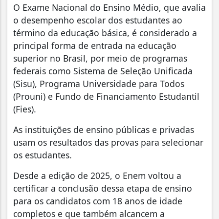
O Exame Nacional do Ensino Médio, que avalia
o desempenho escolar dos estudantes ao
término da educação básica, é considerado a
principal forma de entrada na educação
superior no Brasil, por meio de programas
federais como Sistema de Seleção Unificada
(Sisu), Programa Universidade para Todos
(Prouni) e Fundo de Financiamento Estudantil
(Fies).
As instituições de ensino públicas e privadas
usam os resultados das provas para selecionar
os estudantes.
Desde a edição de 2025, o Enem voltou a
certificar a conclusão dessa etapa de ensino
para os candidatos com 18 anos de idade
completos e que também alcancem a