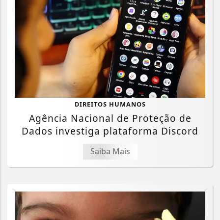
DIREITOS HUMANOS
Agência Nacional de Proteção de
Dados investiga plataforma Discord
Saiba Mais