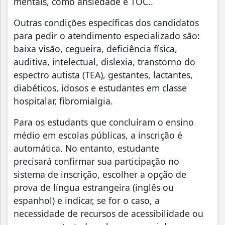
mentais, como ansiedade e TOC..
Outras condições específicas dos candidatos
para pedir o atendimento especializado são:
baixa visão, cegueira, deficiência física,
auditiva, intelectual, dislexia, transtorno do
espectro autista (TEA), gestantes, lactantes,
diabéticos, idosos e estudantes em classe
hospitalar, fibromialgia.
Para os estudants que concluíram o ensino
médio em escolas públicas, a inscrição é
automática. No entanto, estudante
precisará confirmar sua participação no
sistema de inscrição, escolher a opção de
prova de língua estrangeira (inglês ou
espanhol) e indicar, se for o caso, a
necessidade de recursos de acessibilidade ou