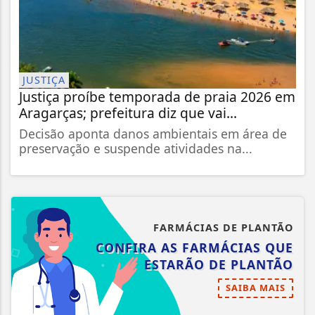
JUSTIÇA
Justiça proíbe temporada de praia 2026 em
Aragarças; prefeitura diz que vai...
Decisão aponta danos ambientais em área de
preservação e suspende atividades na...
FARMÁCIAS DE PLANTÃO
CONFIRA AS FARMÁCIAS QUE
ESTARÃO DE PLANTÃO
SAIBA MAIS