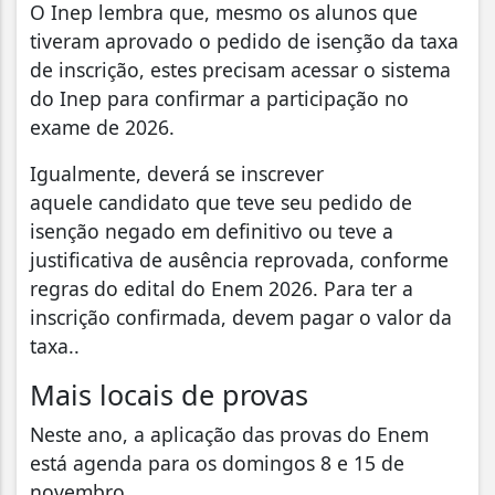
O Inep lembra que, mesmo os alunos que
tiveram aprovado o pedido de isenção da taxa
de inscrição, estes precisam acessar o sistema
do Inep para confirmar a participação no
exame de 2026.
Igualmente, deverá se inscrever
aquele candidato que teve seu pedido de
isenção negado em definitivo ou teve a
justificativa de ausência reprovada, conforme
regras do edital do Enem 2026. Para ter a
inscrição confirmada, devem pagar o valor da
taxa..
Mais locais de provas
Neste ano, a aplicação das provas do Enem
está agenda para os domingos 8 e 15 de
novembro.