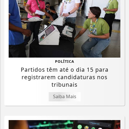
POLÍTICA
Partidos têm até o dia 15 para
registrarem candidaturas nos
tribunais
Saiba Mais