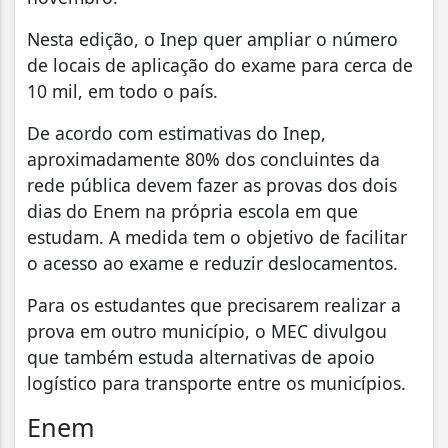
Nesta edição, o Inep quer ampliar o número
de locais de aplicação do exame para cerca de
10 mil, em todo o país.
De acordo com estimativas do Inep,
aproximadamente 80% dos concluintes da
rede pública devem fazer as provas dos dois
dias do Enem na própria escola em que
estudam. A medida tem o objetivo de facilitar
o acesso ao exame e reduzir deslocamentos.
Para os estudantes que precisarem realizar a
prova em outro município, o MEC divulgou
que também estuda alternativas de apoio
logístico para transporte entre os municípios.
Enem