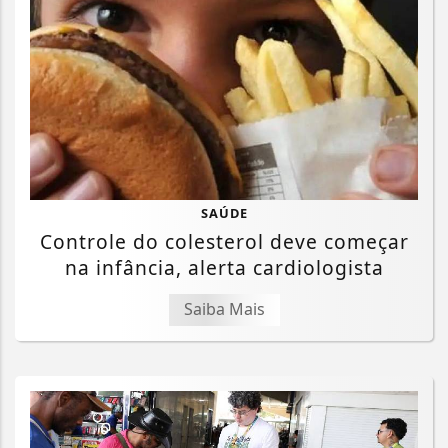
SAÚDE
Controle do colesterol deve começar
na infância, alerta cardiologista
Saiba Mais