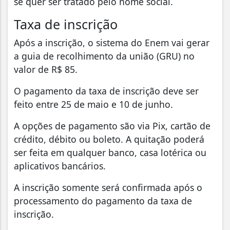
se quer ser tratado pelo nome social.
Taxa de inscrição
Após a inscrição, o sistema do Enem vai gerar
a guia de recolhimento da união (GRU) no
valor de R$ 85.
O pagamento da taxa de inscrição deve ser
feito entre 25 de maio e 10 de junho.
A opções de pagamento são via Pix, cartão de
crédito, débito ou boleto. A quitação poderá
ser feita em qualquer banco, casa lotérica ou
aplicativos bancários.
A inscrição somente será confirmada após o
processamento do pagamento da taxa de
inscrição.