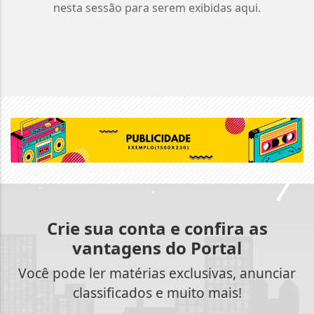
nesta sessão para serem exibidas aqui.
Crie sua conta e confira as
vantagens do Portal
Você pode ler matérias exclusivas, anunciar
classificados e muito mais!