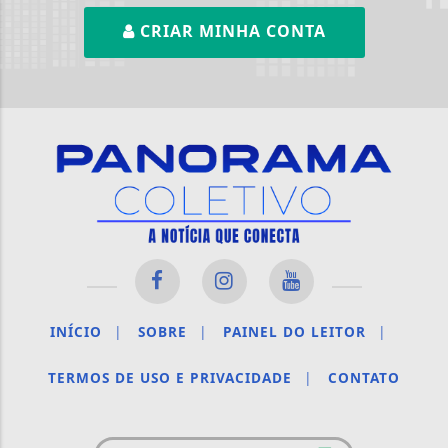
CRIAR MINHA CONTA
INÍCIO
|
SOBRE
|
PAINEL DO LEITOR
|
TERMOS DE USO E PRIVACIDADE
|
CONTATO