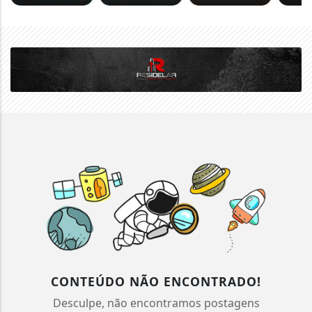
CONTEÚDO NÃO ENCONTRADO!
Desculpe, não encontramos postagens