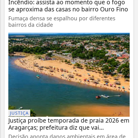
Incêndio: assista ao momento que o fogo
se aproxima das casas no bairro Ouro Fino
Fumaça densa se espalhou por diferentes
bairros da cidade
JUSTIÇA
Justiça proíbe temporada de praia 2026 em
Aragarças; prefeitura diz que vai...
Decisão aponta danos ambientais em área de