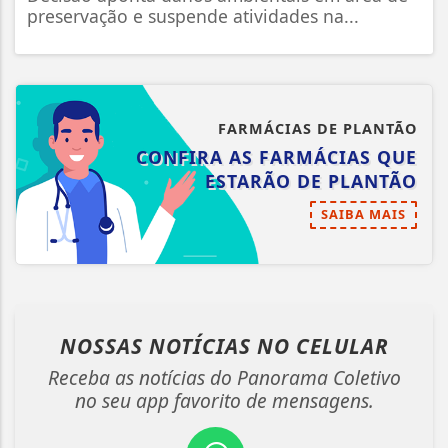
preservação e suspende atividades na...
FARMÁCIAS DE PLANTÃO
CONFIRA AS FARMÁCIAS QUE
ESTARÃO DE PLANTÃO
SAIBA MAIS
NOSSAS NOTÍCIAS
NO CELULAR
Receba as notícias do Panorama Coletivo
no seu app favorito de mensagens.