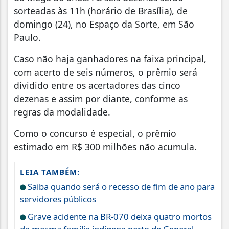
sorteadas às 11h (horário de Brasília), de
domingo (24), no Espaço da Sorte, em São
Paulo.
Caso não haja ganhadores na faixa principal,
com acerto de seis números, o prêmio será
dividido entre os acertadores das cinco
dezenas e assim por diante, conforme as
regras da modalidade.
Como o concurso é especial, o prêmio
estimado em R$ 300 milhões não acumula.
LEIA TAMBÉM:
Saiba quando será o recesso de fim de ano para
servidores públicos
Grave acidente na BR-070 deixa quatro mortos