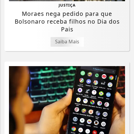
JUSTIÇA
Moraes nega pedido para que
Bolsonaro receba filhos no Dia dos
Pais
Saiba Mais