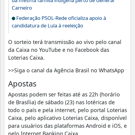
da mesma família indígena perto de General
Carneiro
Federação PSOL-Rede oficializa apoio à
candidatura de Lula à reeleição
O sorteio terá transmissão ao vivo pelo canal
da Caixa no YouTube e no Facebook das
Loterias Caixa.
>>Siga o canal da Agência Brasil no WhatsApp
Apostas
Apostas podem ser feitas até as 22h (horário
de Brasília) de sábado (23) nas lotéricas de
todo o país e pela internet, pelo portal Loterias
Caixa, pelo aplicativo Loterias Caixa, disponível
para usuários das plataformas Android e iOS, e
pelo Internet Banking Caixa.