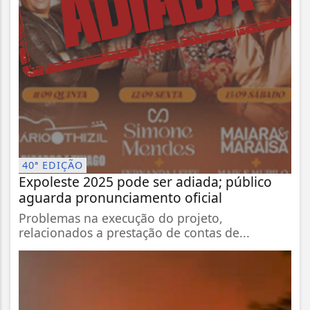
40ª EDIÇÃO
Expoleste 2025 pode ser adiada; público
aguarda pronunciamento oficial
Problemas na execução do projeto,
relacionados a prestação de contas de...