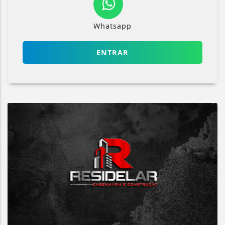
Whatsapp
ENTRAR