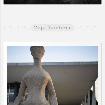
Veja Também