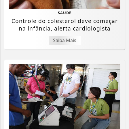
SAÚDE
Controle do colesterol deve começar
na infância, alerta cardiologista
Saiba Mais