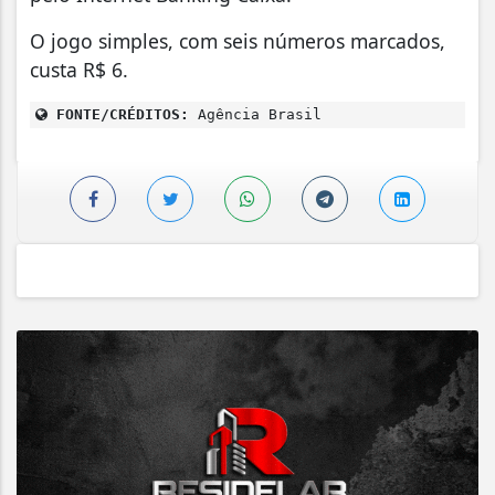
O jogo simples, com seis números marcados,
custa R$ 6.
FONTE/CRÉDITOS:
Agência Brasil