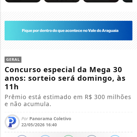
GERAL
Concurso especial da Mega 30
anos: sorteio será domingo, às
11h
Prêmio está estimado em R$ 300 milhões
e não acumula.
Por
Panorama Coletivo
22/05/2026 16:40