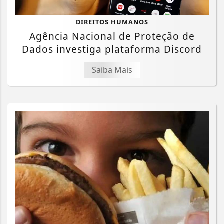
DIREITOS HUMANOS
Agência Nacional de Proteção de
Dados investiga plataforma Discord
Saiba Mais