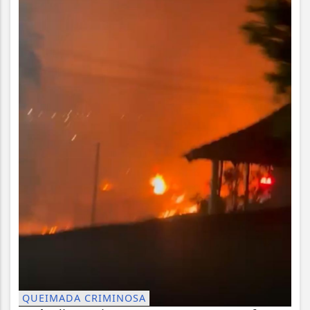
QUEIMADA CRIMINOSA