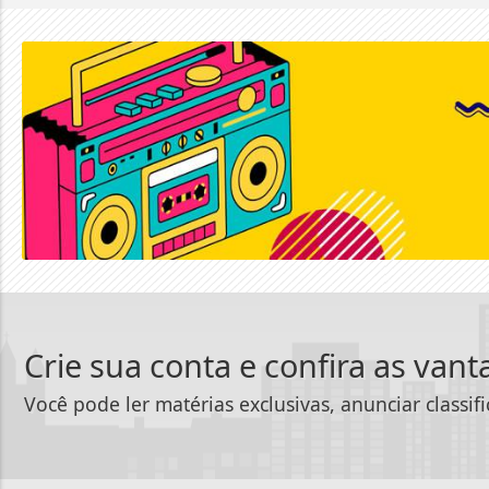
Crie sua conta e confira as van
Você pode ler matérias exclusivas, anunciar classif