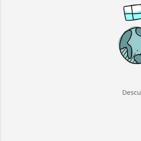
Descu