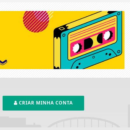
CRIAR MINHA CONTA