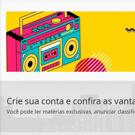
Crie sua conta e confira as van
Você pode ler matérias exclusivas, anunciar classif