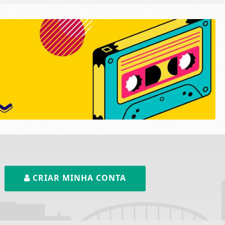
CRIAR MINHA CONTA