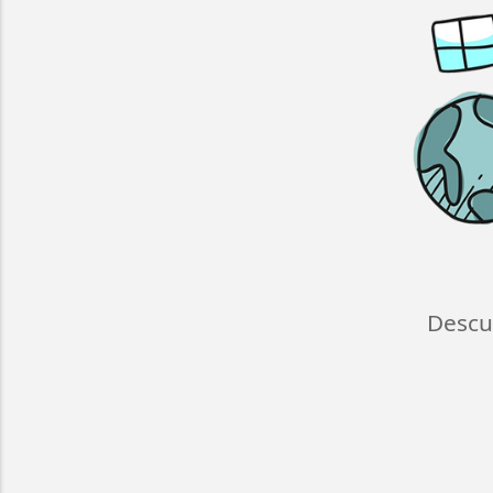
Descu