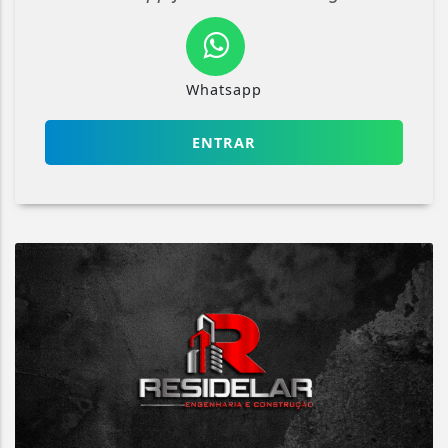
Whatsapp
ENTRAR