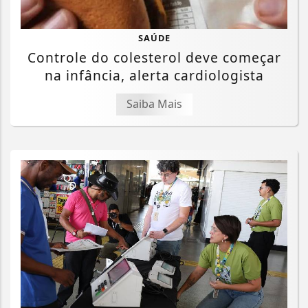
SAÚDE
Controle do colesterol deve começar
na infância, alerta cardiologista
Saiba Mais