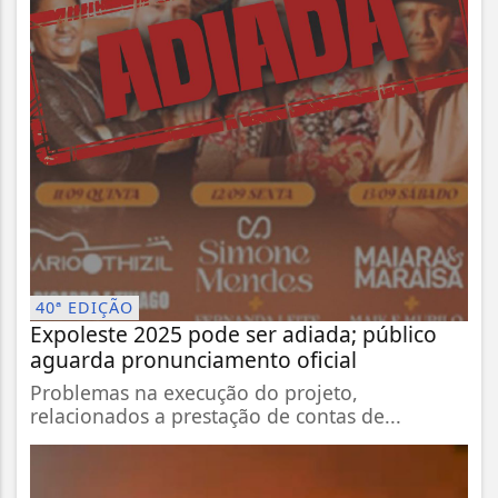
40ª EDIÇÃO
Expoleste 2025 pode ser adiada; público
aguarda pronunciamento oficial
Problemas na execução do projeto,
relacionados a prestação de contas de...