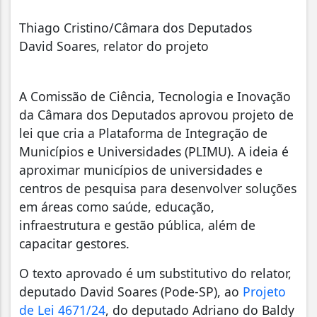
Thiago Cristino/Câmara dos Deputados
David Soares, relator do projeto
A Comissão de Ciência, Tecnologia e Inovação
da Câmara dos Deputados aprovou projeto de
lei que cria a Plataforma de Integração de
Municípios e Universidades (PLIMU). A ideia é
aproximar municípios de universidades e
centros de pesquisa para desenvolver soluções
em áreas como saúde, educação,
infraestrutura e gestão pública, além de
capacitar gestores.
O texto aprovado é um substitutivo do relator,
deputado David Soares (Pode-SP), ao
Projeto
de Lei 4671/24
, do deputado Adriano do Baldy