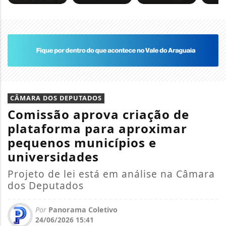
CÂMARA DOS DEPUTADOS
Comissão aprova criação de
plataforma para aproximar
pequenos municípios e
universidades
Projeto de lei está em análise na Câmara
dos Deputados
Por
Panorama Coletivo
24/06/2026 15:41