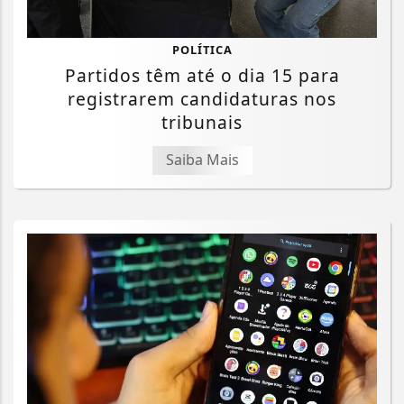
POLÍTICA
Partidos têm até o dia 15 para
registrarem candidaturas nos
tribunais
Saiba Mais