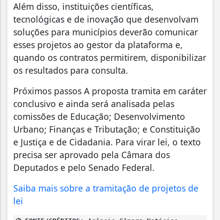
Além disso, instituições científicas,
tecnológicas e de inovação que desenvolvam
soluções para municípios deverão comunicar
esses projetos ao gestor da plataforma e,
quando os contratos permitirem, disponibilizar
os resultados para consulta.
Próximos passos A proposta tramita em caráter
conclusivo e ainda será analisada pelas
comissões de Educação; Desenvolvimento
Urbano; Finanças e Tributação; e Constituição
e Justiça e de Cidadania. Para virar lei, o texto
precisa ser aprovado pela Câmara dos
Deputados e pelo Senado Federal.
Saiba mais sobre a tramitação de projetos de
lei