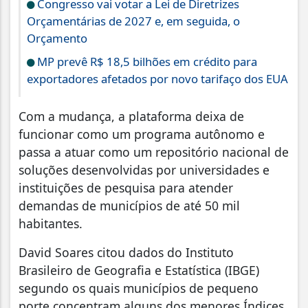
Congresso vai votar a Lei de Diretrizes
Orçamentárias de 2027 e, em seguida, o
Orçamento
MP prevê R$ 18,5 bilhões em crédito para
exportadores afetados por novo tarifaço dos EUA
Com a mudança, a plataforma deixa de
funcionar como um programa autônomo e
passa a atuar como um repositório nacional de
soluções desenvolvidas por universidades e
instituições de pesquisa para atender
demandas de municípios de até 50 mil
habitantes.
David Soares citou dados do Instituto
Brasileiro de Geografia e Estatística (IBGE)
segundo os quais municípios de pequeno
porte concentram alguns dos menores Índices