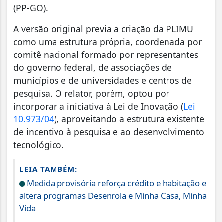
(PP-GO).
A versão original previa a criação da PLIMU
como uma estrutura própria, coordenada por
comitê nacional formado por representantes
do governo federal, de associações de
municípios e de universidades e centros de
pesquisa. O relator, porém, optou por
incorporar a iniciativa à Lei de Inovação (
Lei
10.973/04
), aproveitando a estrutura existente
de incentivo à pesquisa e ao desenvolvimento
tecnológico.
LEIA TAMBÉM:
Medida provisória reforça crédito e habitação e
altera programas Desenrola e Minha Casa, Minha
Vida