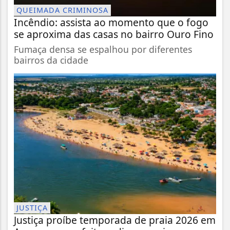
QUEIMADA CRIMINOSA
Incêndio: assista ao momento que o fogo
se aproxima das casas no bairro Ouro Fino
Fumaça densa se espalhou por diferentes
bairros da cidade
JUSTIÇA
Justiça proíbe temporada de praia 2026 em