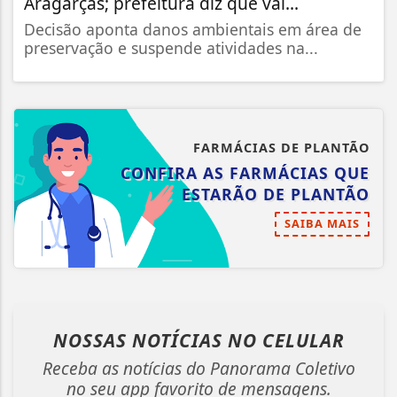
Aragarças; prefeitura diz que vai...
Decisão aponta danos ambientais em área de
preservação e suspende atividades na...
FARMÁCIAS DE PLANTÃO
CONFIRA AS FARMÁCIAS QUE
ESTARÃO DE PLANTÃO
SAIBA MAIS
NOSSAS NOTÍCIAS
NO CELULAR
Receba as notícias do Panorama Coletivo
no seu app favorito de mensagens.