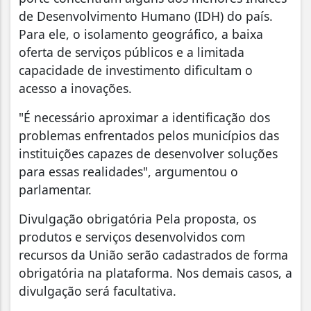
de Desenvolvimento Humano (IDH) do país.
Para ele, o isolamento geográfico, a baixa
oferta de serviços públicos e a limitada
capacidade de investimento dificultam o
acesso a inovações.
"É necessário aproximar a identificação dos
problemas enfrentados pelos municípios das
instituições capazes de desenvolver soluções
para essas realidades", argumentou o
parlamentar.
Divulgação obrigatória Pela proposta, os
produtos e serviços desenvolvidos com
recursos da União serão cadastrados de forma
obrigatória na plataforma. Nos demais casos, a
divulgação será facultativa.