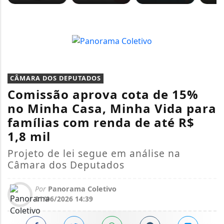
CÂMARA DOS DEPUTADOS
Comissão aprova cota de 15%
no Minha Casa, Minha Vida para
famílias com renda de até R$
1,8 mil
Projeto de lei segue em análise na
Câmara dos Deputados
Por
Panorama Coletivo
01/06/2026 14:39