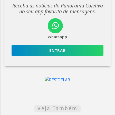
Receba as notícias do Panorama Coletivo
no seu app favorito de mensagens.
Whatsapp
ENTRAR
Veja Também