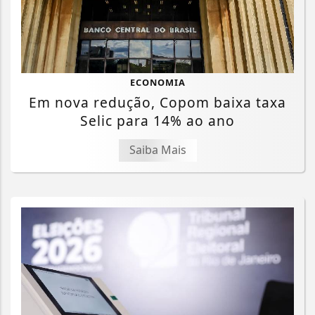
ECONOMIA
Em nova redução, Copom baixa taxa
Selic para 14% ao ano
Saiba Mais