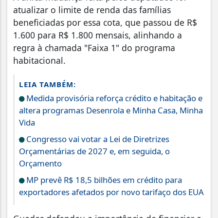
atualizar o limite de renda das famílias
beneficiadas por essa cota, que passou de R$
1.600 para R$ 1.800 mensais, alinhando a
regra à chamada "Faixa 1" do programa
habitacional.
LEIA TAMBÉM:
Medida provisória reforça crédito e habitação e
altera programas Desenrola e Minha Casa, Minha
Vida
Congresso vai votar a Lei de Diretrizes
Orçamentárias de 2027 e, em seguida, o
Orçamento
MP prevê R$ 18,5 bilhões em crédito para
exportadores afetados por novo tarifaço dos EUA