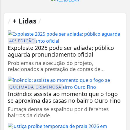
/
+ Lidas
/
40ª EDIÇÃO
Expoleste 2025 pode ser adiada; público
aguarda pronunciamento oficial
Problemas na execução do projeto,
relacionados a prestação de contas de...
QUEIMADA CRIMINOSA
Incêndio: assista ao momento que o fogo
se aproxima das casas no bairro Ouro Fino
Fumaça densa se espalhou por diferentes
bairros da cidade