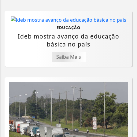
EDUCAÇÃO
Ideb mostra avanço da educação
básica no país
Saiba Mais