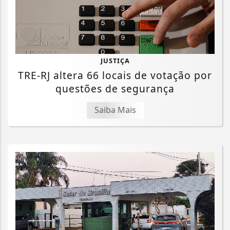
JUSTIÇA
TRE-RJ altera 66 locais de votação por
questões de segurança
Saiba Mais