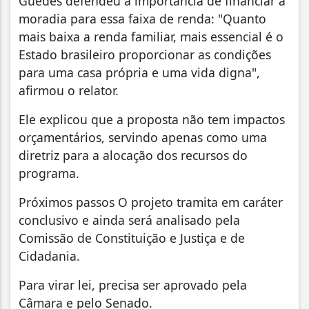
Guedes defendeu a importância de financiar a
moradia para essa faixa de renda: "Quanto
mais baixa a renda familiar, mais essencial é o
Estado brasileiro proporcionar as condições
para uma casa própria e uma vida digna",
afirmou o relator.
Ele explicou que a proposta não tem impactos
orçamentários, servindo apenas como uma
diretriz para a alocação dos recursos do
programa.
Próximos passos O projeto tramita em caráter
conclusivo e ainda será analisado pela
Comissão de Constituição e Justiça e de
Cidadania.
Para virar lei, precisa ser aprovado pela
Câmara e pelo Senado.