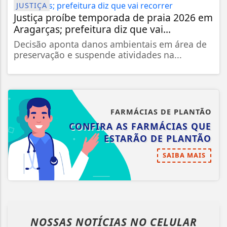
JUSTIÇA
Justiça proíbe temporada de praia 2026 em
Aragarças; prefeitura diz que vai...
Decisão aponta danos ambientais em área de
preservação e suspende atividades na...
FARMÁCIAS DE PLANTÃO
CONFIRA AS FARMÁCIAS QUE
ESTARÃO DE PLANTÃO
SAIBA MAIS
NOSSAS NOTÍCIAS
NO CELULAR