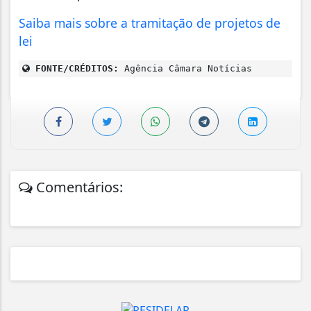
Saiba mais sobre a tramitação de projetos de
lei
FONTE/CRÉDITOS:
Agência Câmara Notícias
Comentários: