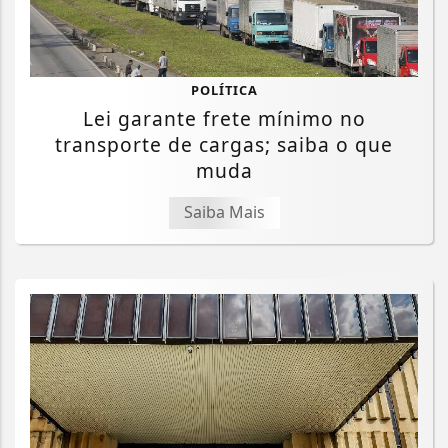
POLÍTICA
Lei garante frete mínimo no
transporte de cargas; saiba o que
muda
Saiba Mais