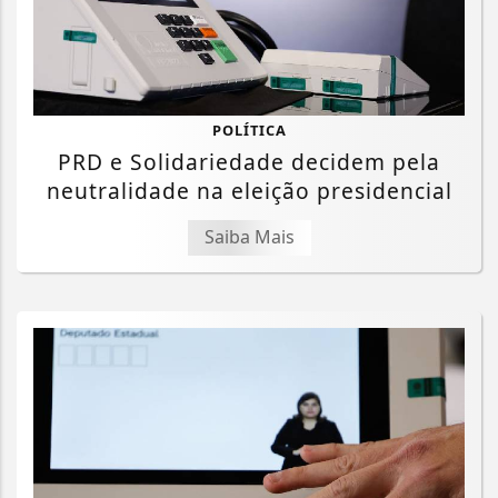
POLÍTICA
PRD e Solidariedade decidem pela
neutralidade na eleição presidencial
Saiba Mais