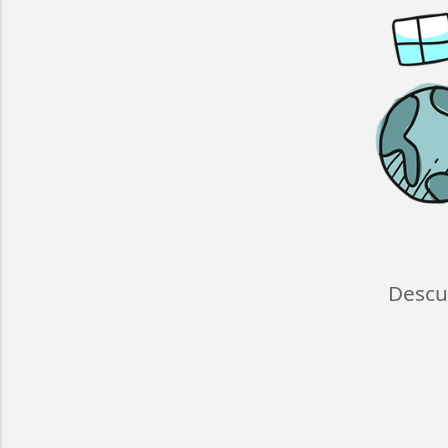
Descu