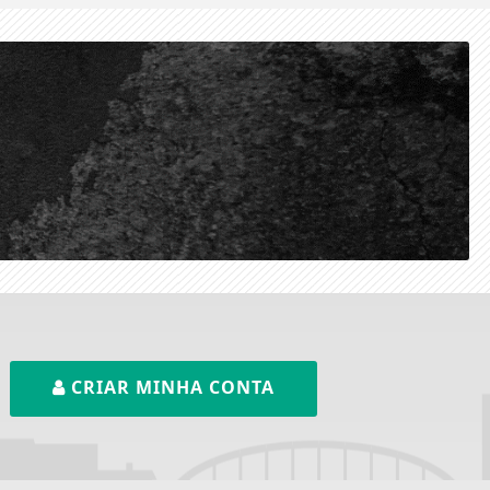
CRIAR MINHA CONTA