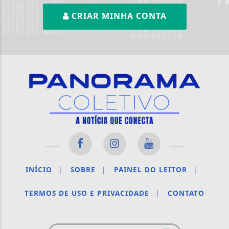
CRIAR MINHA CONTA
INÍCIO
|
SOBRE
|
PAINEL DO LEITOR
|
TERMOS DE USO E PRIVACIDADE
|
CONTATO