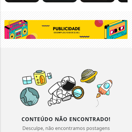
CONTEÚDO NÃO ENCONTRADO!
Desculpe, não encontramos postagens