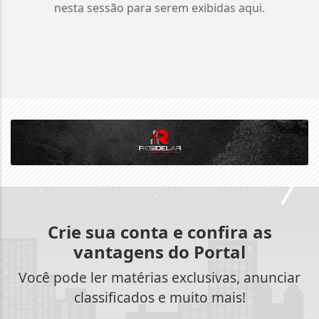
nesta sessão para serem exibidas aqui.
Crie sua conta e confira as
vantagens do Portal
Você pode ler matérias exclusivas, anunciar
classificados e muito mais!