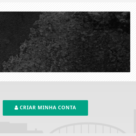
CRIAR MINHA CONTA