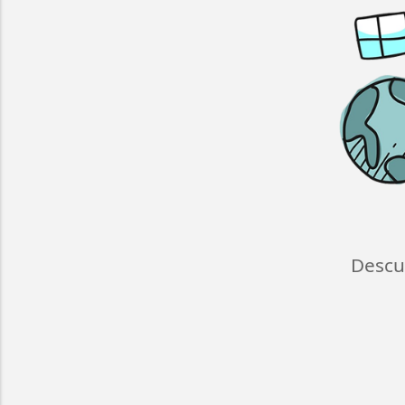
Descu