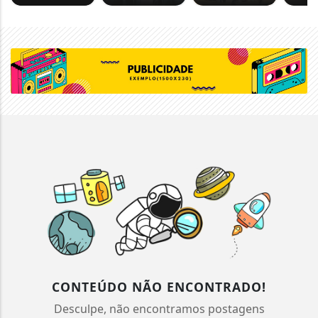
CONTEÚDO NÃO ENCONTRADO!
Desculpe, não encontramos postagens