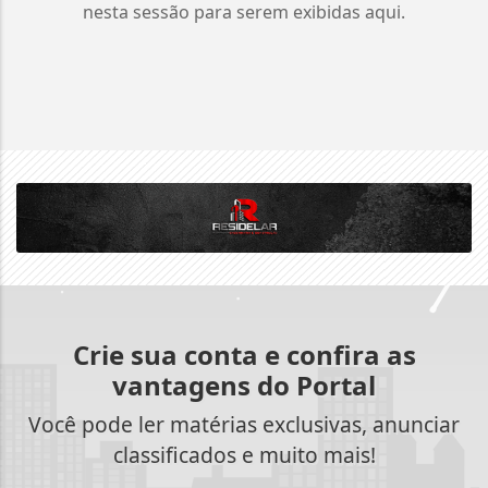
nesta sessão para serem exibidas aqui.
Crie sua conta e confira as
vantagens do Portal
Você pode ler matérias exclusivas, anunciar
classificados e muito mais!