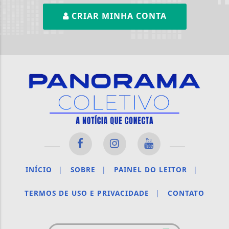
CRIAR MINHA CONTA
INÍCIO
|
SOBRE
|
PAINEL DO LEITOR
|
TERMOS DE USO E PRIVACIDADE
|
CONTATO