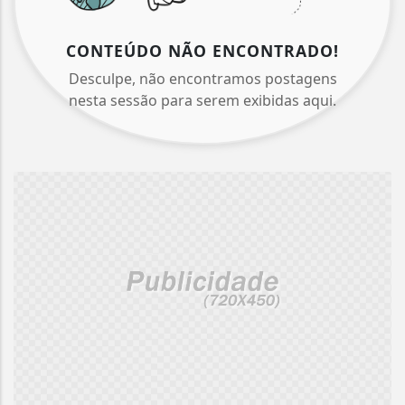
CONTEÚDO NÃO ENCONTRADO!
Desculpe, não encontramos postagens
nesta sessão para serem exibidas aqui.