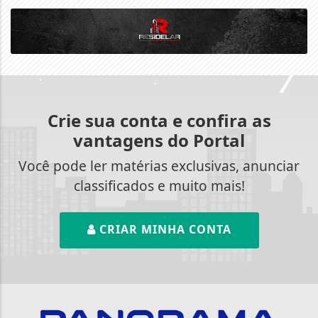
Crie sua conta e confira as
vantagens do Portal
Você pode ler matérias exclusivas, anunciar
classificados e muito mais!
CRIAR MINHA CONTA