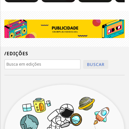
/EDIÇÕES
BUSCAR