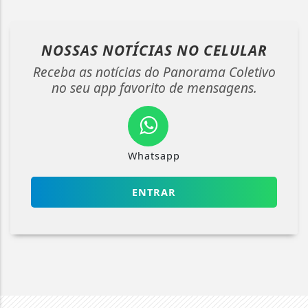
NOSSAS NOTÍCIAS
NO CELULAR
Receba as notícias do Panorama Coletivo
no seu app favorito de mensagens.
Whatsapp
ENTRAR